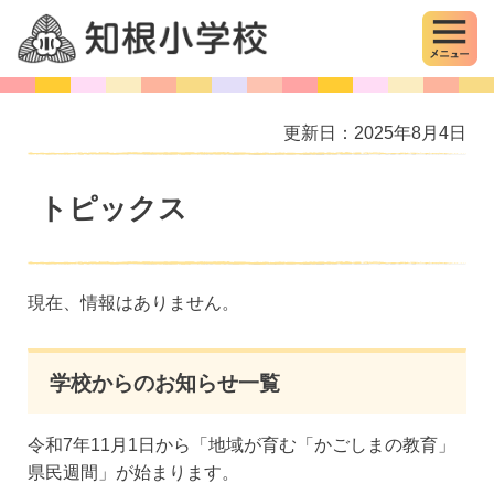
MENU
知根小学校
更新日：2025年8月4日
トピックス
現在、情報はありません。
学校からのお知らせ一覧
令和7年11月1日から「地域が育む「かごしまの教育」
県民週間」が始まります。