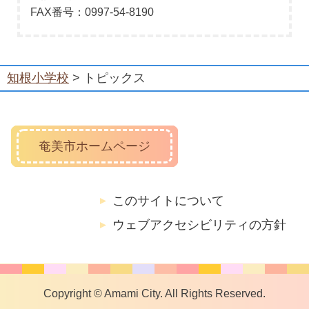
FAX番号：0997-54-8190
知根小学校
> トピックス
奄美市ホームページ
このサイトについて
ウェブアクセシビリティの方針
Copyright © Amami City. All Rights Reserved.