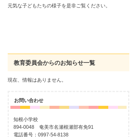
元気な子どもたちの様子を是非ご覧ください。
教育委員会からのお知らせ一覧
現在、情報はありません。
お問い合わせ
知根小学校
894-0048 奄美市名瀬根瀬部有免91
電話番号：0997-54-8138