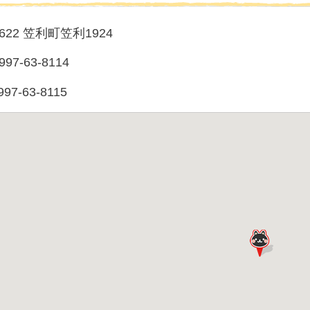
0622 笠利町笠利1924
97-63-8114
97-63-8115