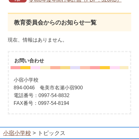
教育委員会からのお知らせ一覧
現在、情報はありません。
お問い合わせ
小宿小学校
894-0046 奄美市名瀬小宿900
電話番号：0997-54-8832
FAX番号：0997-54-8194
小宿小学校
> トピックス