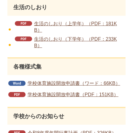
生活のしおり
生活のしおり（上学年）（PDF：181K
B）
生活のしおり（下学年）（PDF：233K
B）
各種様式集
学校体育施設開放申請書（ワード：66KB）
学校体育施設開放申請書（PDF：151KB）
学校からのお知らせ
令和8年度年間行事計画（PDF：326KB）