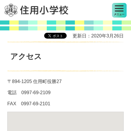
MENU
住用小学校
更新日：2020年3月26日
アクセス
〒894-1205 住用町役勝27
電話 0997-69-2109
FAX 0997-69-2101