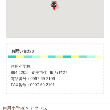
お問い合わせ
住用小学校
894-1205 奄美市住用町役勝27
電話番号：0997-69-2109
FAX番号：0997-69-2101
住用小学校
> アクセス