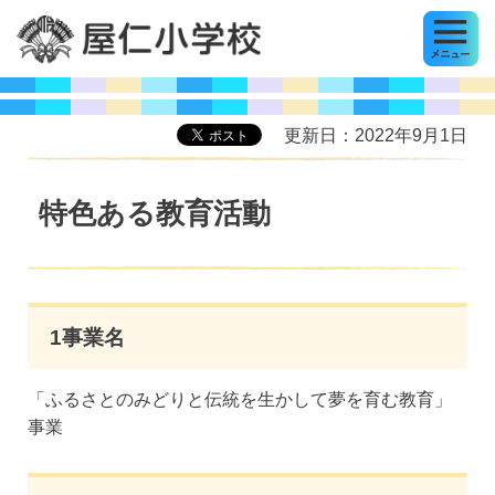
MENU
屋仁小学校
更新日：2022年9月1日
特色ある教育活動
1事業名
「ふるさとのみどりと伝統を生かして夢を育む教育」
事業