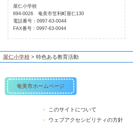
屋仁小学校
894-0026 奄美市笠利町屋仁130
電話番号：0997-63-0044
FAX番号：0997-63-0044
屋仁小学校
> 特色ある教育活動
奄美市ホームページ
このサイトについて
ウェブアクセシビリティの方針