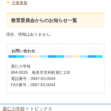
児童募集
教育委員会からのお知らせ一覧
現在、情報はありません。
お問い合わせ
屋仁小学校
894-0026 奄美市笠利町屋仁130
電話番号：0997-63-0044
FAX番号：0997-63-0044
屋仁小学校
> トピックス