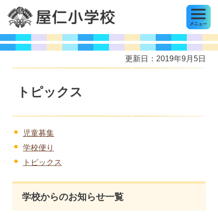
MENU
屋仁小学校
更新日：2019年9月5日
トピックス
児童募集
学校便り
トピックス
学校からのお知らせ一覧