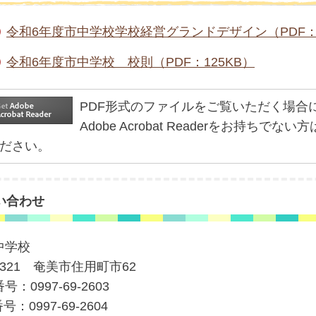
令和6年度市中学校学校経営グランドデザイン（PDF：
令和6年度市中学校 校則（PDF：125KB）
PDF形式のファイルをご覧いただく場合には、Ad
Adobe Acrobat Readerをお持
ださい。
い合わせ
中学校
-1321 奄美市住用町市62
号：0997-69-2603
号：0997-69-2604