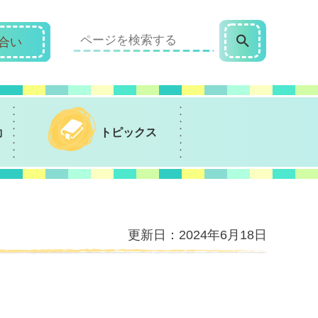
合い
動
トピックス
更新日：2024年6月18日