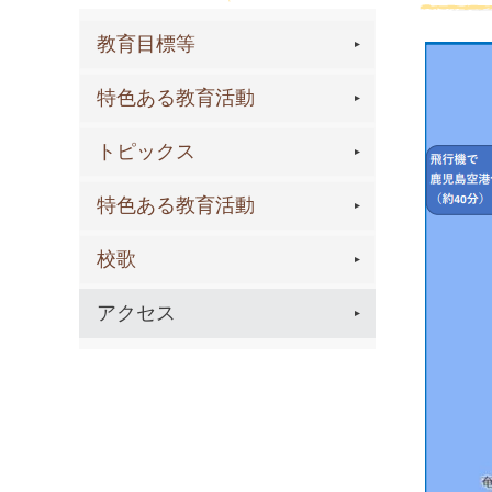
教育目標等
特色ある教育活動
トピックス
特色ある教育活動
校歌
アクセス