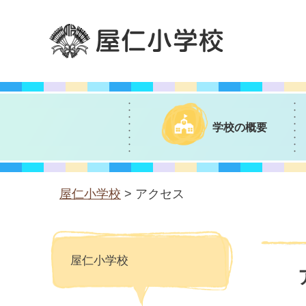
屋仁小学校
学校の概要
屋仁小学校
> アクセス
屋仁小学校