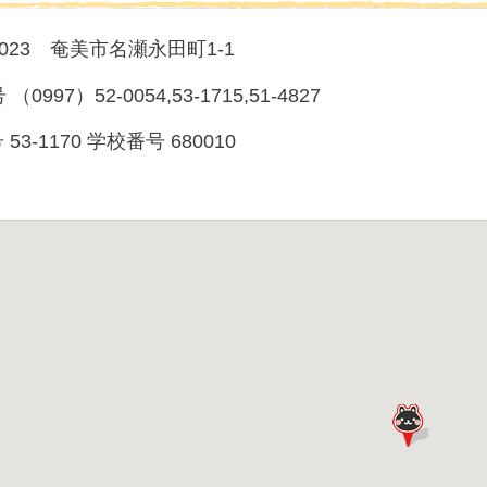
-0023 奄美市名瀬永田町1-1
0997）52-0054,53-1715,51-4827
 53-1170 学校番号 680010