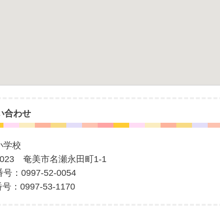
い合わせ
小学校
-0023 奄美市名瀬永田町1-1
号：0997-52-0054
号：0997-53-1170