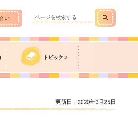
合い
動
トピックス
更新日：2020年3月25日