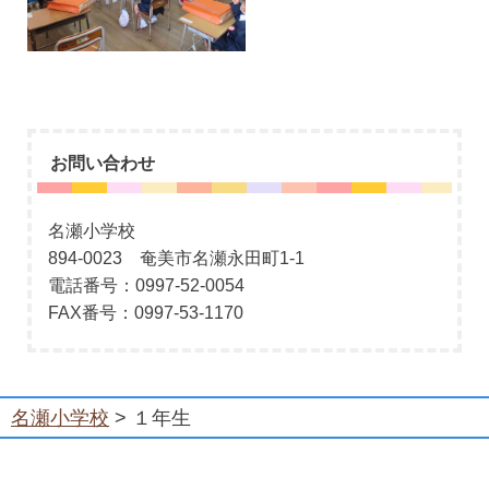
お問い合わせ
名瀬小学校
894-0023 奄美市名瀬永田町1-1
電話番号：0997-52-0054
FAX番号：0997-53-1170
名瀬小学校
> １年生