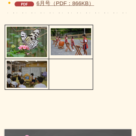
6月号（PDF：866KB）