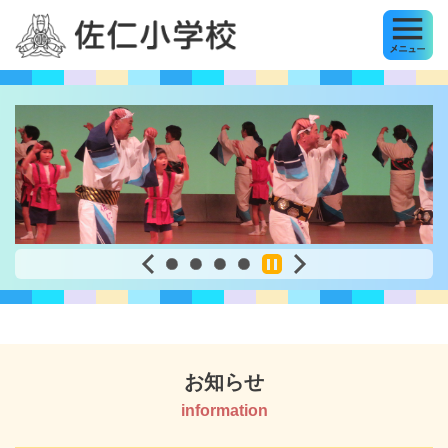
MENU
佐仁小学校
お知らせ
information