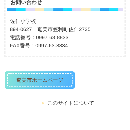
お問い合わせ
佐仁小学校
894-0627 奄美市笠利町佐仁2735
電話番号：0997-63-8833
FAX番号：0997-63-8834
奄美市ホームページ
このサイトについて
ウェブアクセシビリティの方針