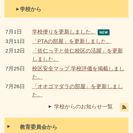
学校から
7月1日
学校便りを更新しました。
3月11日
「PTAの部屋」を更新しました。
2月12日
「佐仁っ子と佐仁校区の活躍」を更新
しました。
7月25日
校区安全マップ,学校評価を掲載しまし
た。
7月26日
「オオゴマダラの部屋」を更新しまし
た。
学校からのお知らせ一覧
教育委員会から