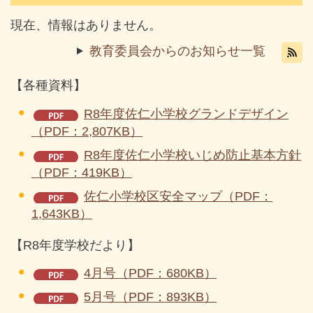
現在、情報はありません。
教育委員会からのお知らせ一覧
【各種資料】
R8年度佐仁小学校グランドデザイン
（PDF：2,807KB）
R8年度佐仁小学校いじめ防止基本方針
（PDF：419KB）
佐仁小学校区安全マップ（PDF：
1,643KB）
【R8年度学校だより】
4月号（PDF：680KB）
5月号（PDF：893KB）