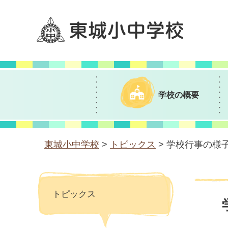
東城小中学校
学校の概要
東城小中学校
>
トピックス
> 学校行事の様子
トピックス