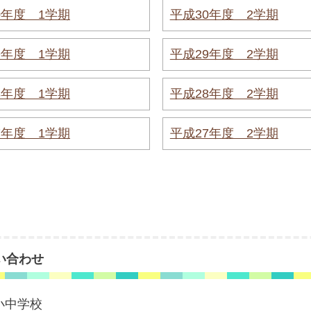
0年度 1学期
平成30年度 2学期
9年度 1学期
平成29年度 2学期
8年度 1学期
平成28年度 2学期
7年度 1学期
平成27年度 2学期
い合わせ
小中学校