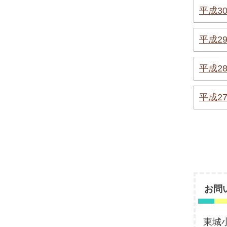
平成3
平成2
平成2
平成2
お問
東城