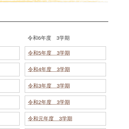
令和6年度 3学期
令和5年度 3学期
令和4年度 3学期
令和3年度 3学期
令和2年度 3学期
令和元年度 3学期